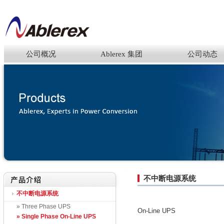
公司概况
Ablerex 集团
公司动态
不中断电源系统
不中断电源系统
» Three Phase UPS
On-Line UPS
» Single Phase On-Line UPS